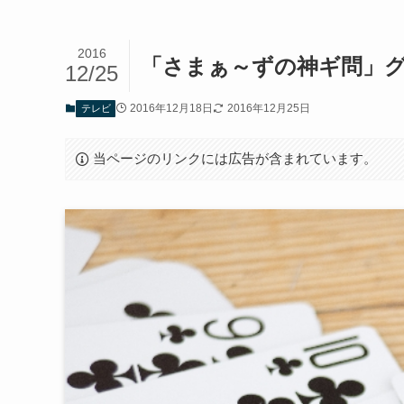
2016
「さまぁ～ずの神ギ問」グ
12/25
2016年12月18日
2016年12月25日
テレビ
当ページのリンクには広告が含まれています。