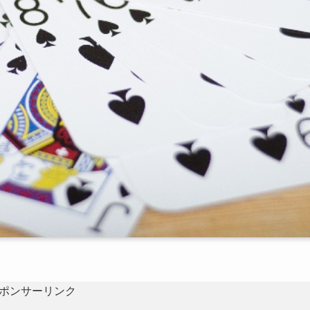
ポンサーリンク