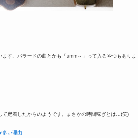
います。バラードの曲とかも「umm～」って入るやつもありま
て定着したからのようです。まさかの時間稼ぎとは…(笑)
が多い理由