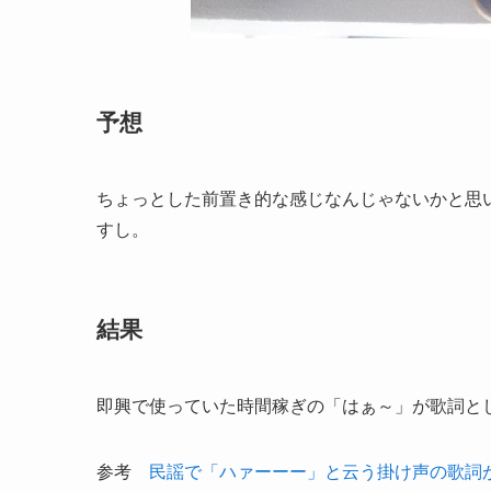
予想
ちょっとした前置き的な感じなんじゃないかと思
すし。
結果
即興で使っていた時間稼ぎの「はぁ～」が歌詞とし
参考
民謡で「ハァーーー」と云う掛け声の歌詞