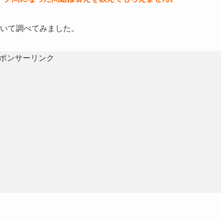
について調べてみました。
ポンサーリンク