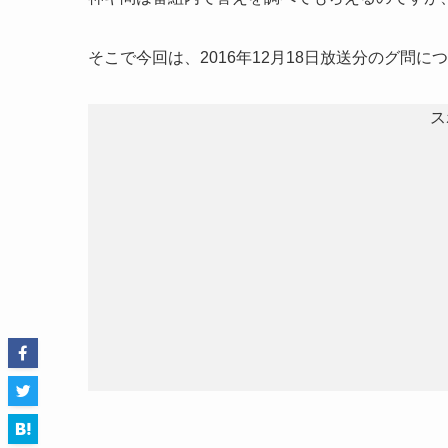
そこで今回は、2016年12月18日放送分のグ問
ス