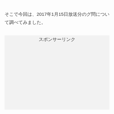
そこで今回は、2017年1月15日放送分のグ問につい
て調べてみました。
スポンサーリンク