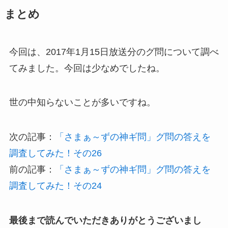
まとめ
今回は、2017年1月15日放送分のグ問について調べ
てみました。今回は少なめでしたね。
世の中知らないことが多いですね。
次の記事：
「さまぁ～ずの神ギ問」グ問の答えを
調査してみた！その26
前の記事：
「さまぁ～ずの神ギ問」グ問の答えを
調査してみた！その24
最後まで読んでいただきありがとうございまし