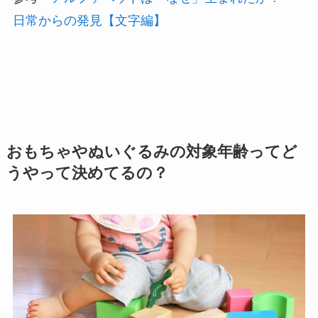
日常からの発見【文字編】
おもちゃやぬいぐるみの対象年齢ってど
うやって決めてるの？