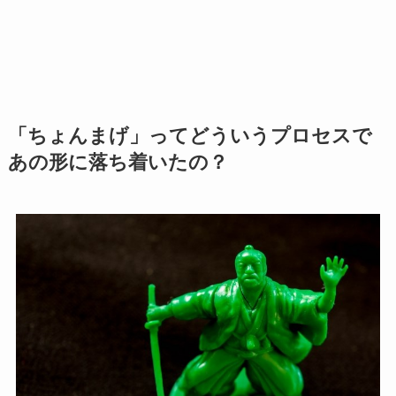
「ちょんまげ」ってどういうプロセスで
あの形に落ち着いたの？