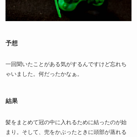
予想
一回聞いたことがある気がするんですけど忘れち
ゃいました。何だったかなぁ。
結果
髪をまとめて冠の中に入れるために結ったのが始
まり。そして、兜をかぶったときに頭部が蒸れる