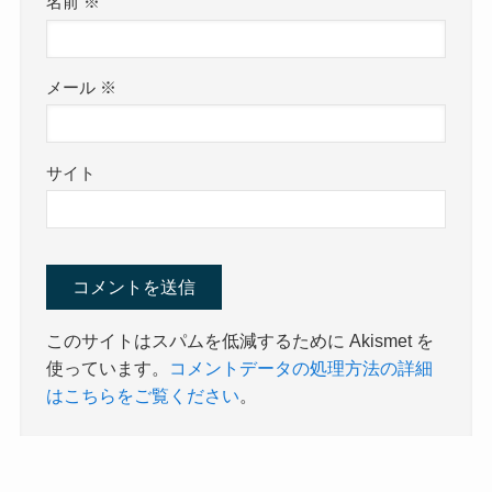
名前
※
メール
※
サイト
このサイトはスパムを低減するために Akismet を
使っています。
コメントデータの処理方法の詳細
はこちらをご覧ください
。