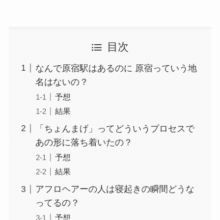
目次
なんで原宿駅はあるのに 原宿っていう地
名はないの？
予想
結果
「ちょんまげ」ってどういうプロセスで
あの形に落ち着いたの？
予想
結果
アフロヘアーの人は寝起きの瞬間どうな
ってるの？
予想