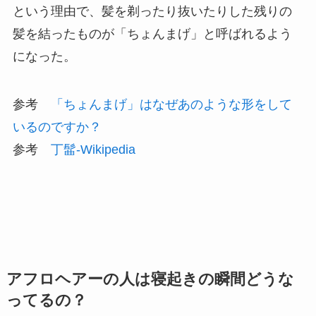
という理由で、髪を剃ったり抜いたりした残りの
髪を結ったものが「ちょんまげ」と呼ばれるよう
になった。
参考
「ちょんまげ」はなぜあのような形をして
いるのですか？
参考
丁髷-Wikipedia
アフロヘアーの人は寝起きの瞬間どうな
ってるの？