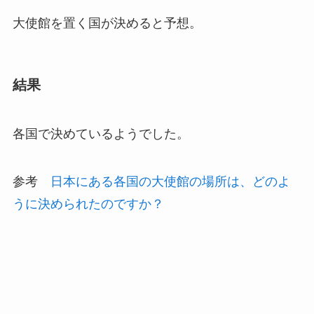
大使館を置く国が決めると予想。
結果
各国で決めているようでした。
参考
日本にある各国の大使館の場所は、どのよ
うに決められたのですか？