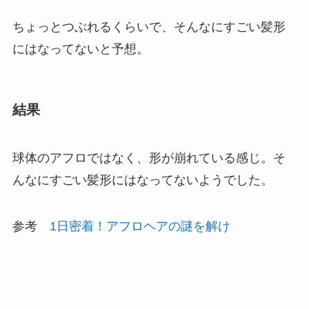
ちょっとつぶれるくらいで、そんなにすごい髪形
にはなってないと予想。
結果
球体のアフロではなく、形が崩れている感じ。そ
んなにすごい髪形にはなってないようでした。
参考
1日密着！アフロヘアの謎を解け