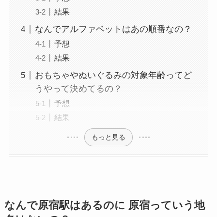
結果
なんでアルファベットはあの順番なの？
予想
結果
おもちゃやぬいぐるみの対象年齢ってど
うやって決めてるの？
予想
結果
もっと見る
なんで原宿駅はあるのに 原宿っていう地