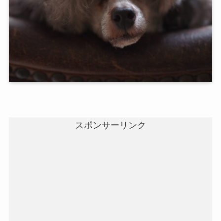
スポンサーリンク