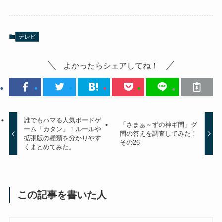
テレビ
よかったらシェアしてね！
誰でもハマる人気ボードゲ
「さまぁ～ずの神ギ問」グ
ーム「カタン」！ルールや
問の答えを調査してみた！
拡張版の種類を分かりやす
その26
くまとめてみた。
この記事を書いた人