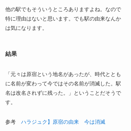
他の駅でもそういうところありますよね。なので
特に理由はないと思います。でも駅の由来なんか
は気になります。
結果
「元々は原宿という地名があったが、時代ととも
に名前が変わって今ではその名前が消滅した。駅
名は改名されずに残った。」ということだそうで
す。
参考
ハラジュク】原宿の由来 今は消滅