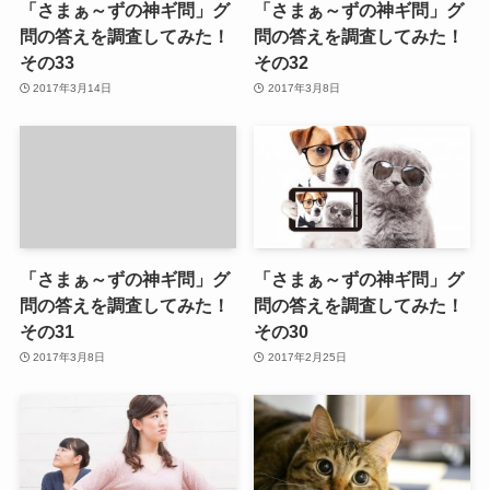
「さまぁ～ずの神ギ問」グ
「さまぁ～ずの神ギ問」グ
問の答えを調査してみた！
問の答えを調査してみた！
その33
その32
2017年3月14日
2017年3月8日
「さまぁ～ずの神ギ問」グ
「さまぁ～ずの神ギ問」グ
問の答えを調査してみた！
問の答えを調査してみた！
その31
その30
2017年3月8日
2017年2月25日