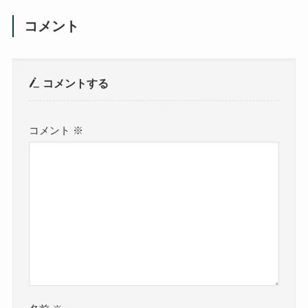
コメント
コメントする
コメント
※