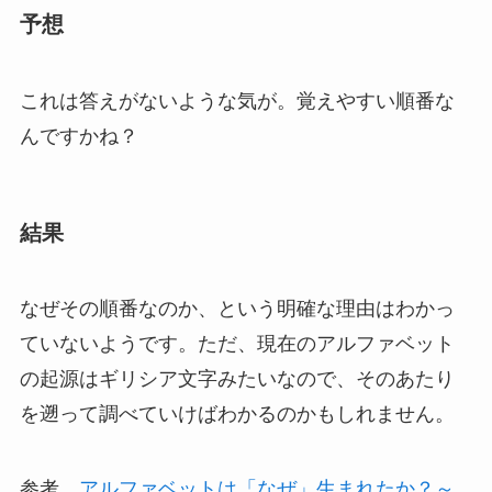
予想
これは答えがないような気が。覚えやすい順番な
んですかね？
結果
なぜその順番なのか、という明確な理由はわかっ
ていないようです。ただ、現在のアルファベット
の起源はギリシア文字みたいなので、そのあたり
を遡って調べていけばわかるのかもしれません。
参考
アルファベットは「なぜ」生まれたか？～