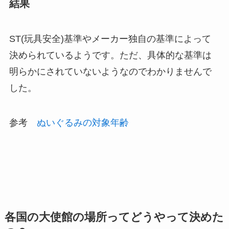
結果
ST(玩具安全)基準やメーカー独自の基準によって
決められているようです。ただ、具体的な基準は
明らかにされていないようなのでわかりませんで
した。
参考
ぬいぐるみの対象年齢
各国の大使館の場所ってどうやって決めた