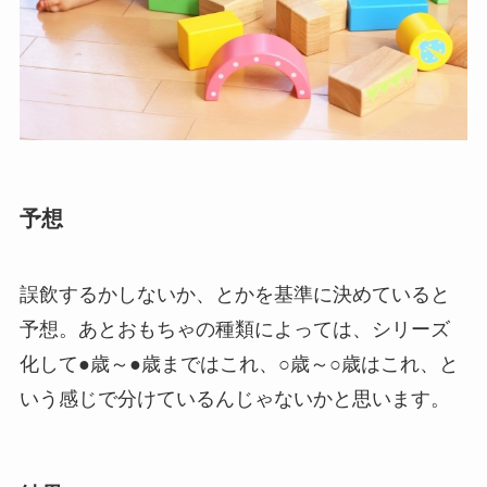
予想
誤飲するかしないか、とかを基準に決めていると
予想。あとおもちゃの種類によっては、シリーズ
化して●歳～●歳まではこれ、○歳～○歳はこれ、と
いう感じで分けているんじゃないかと思います。