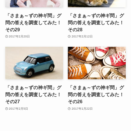
「さまぁ～ずの神ギ問」グ
「さまぁ～ずの神ギ問」グ
問の答えを調査してみた！
問の答えを調査してみた！
その29
その28
2017年2月20日
2017年2月12日
「さまぁ～ずの神ギ問」グ
「さまぁ～ずの神ギ問」グ
問の答えを調査してみた！
問の答えを調査してみた！
その27
その26
2017年2月5日
2017年1月22日