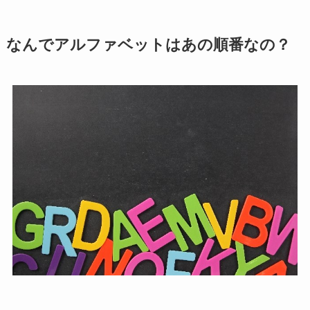
なんでアルファベットはあの順番なの？