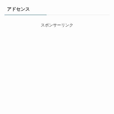
アドセンス
スポンサーリンク