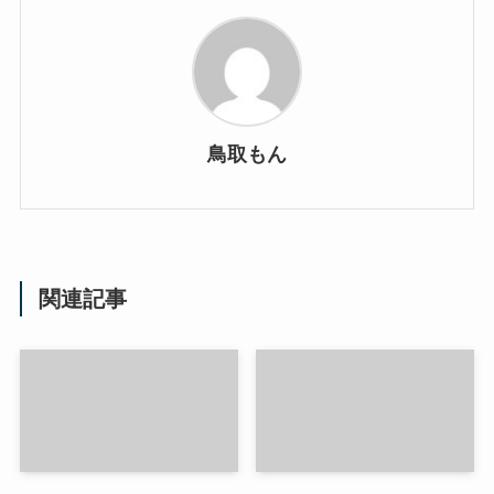
鳥取もん
関連記事