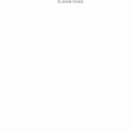
2016年7月28日